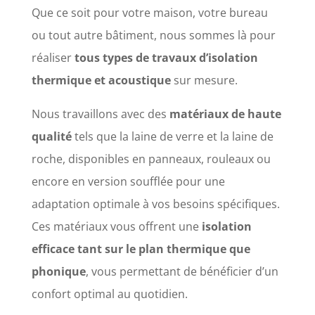
Que ce soit pour votre maison, votre bureau
ou tout autre bâtiment, nous sommes là pour
réaliser
tous types de travaux d’isolation
thermique et acoustique
sur mesure.
Nous travaillons avec des
matériaux de haute
qualité
tels que la laine de verre et la laine de
roche, disponibles en panneaux, rouleaux ou
encore en version soufflée pour une
adaptation optimale à vos besoins spécifiques.
Ces matériaux vous offrent une
isolation
efficace tant sur le plan thermique que
phonique
, vous permettant de bénéficier d’un
confort optimal au quotidien.