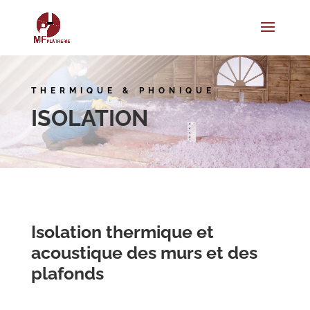
THERMIQUE & PHONIQUE
ISOLATION
Isolation thermique et
acoustique des murs et des
plafonds