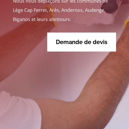
Nous nous déplaçons sur les communes
de
Lège Cap Ferret, Arès, Andernos, Audenge,
Biganos et leurs alentours.
Demande de devis