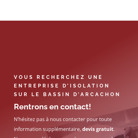
VOUS RECHERCHEZ UNE
ENTREPRISE D’ISOLATION
SUR LE BASSIN D’ARCACHON
Rentrons en contact!
N’hésitez pas à nous contacter pour toute
information supplémentaire,
devis gratuit
.