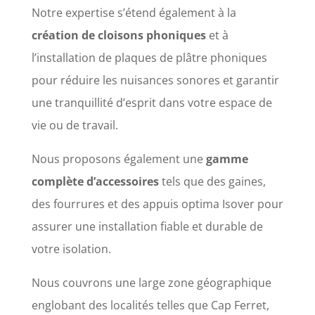
Notre expertise s’étend également à la
création de cloisons phoniques
et à
l’installation de plaques de plâtre phoniques
pour réduire les nuisances sonores et garantir
une tranquillité d’esprit dans votre espace de
vie ou de travail.
Nous proposons également une
gamme
complète d’accessoires
tels que des gaines,
des fourrures et des appuis optima Isover pour
assurer une installation fiable et durable de
votre isolation.
Nous couvrons une large zone géographique
englobant des localités telles que Cap Ferret,