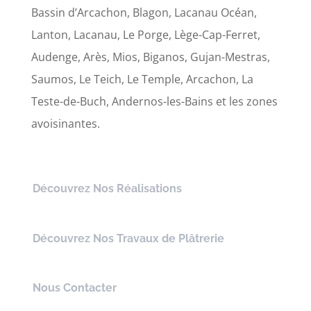
Bassin d’Arcachon, Blagon, Lacanau Océan,
Lanton, Lacanau, Le Porge, Lège-Cap-Ferret,
Audenge, Arès, Mios, Biganos, Gujan-Mestras,
Saumos, Le Teich, Le Temple, Arcachon, La
Teste-de-Buch, Andernos-les-Bains et les zones
avoisinantes.
Découvrez Nos Réalisations
Découvrez Nos Travaux de Plâtrerie
Nous Contacter