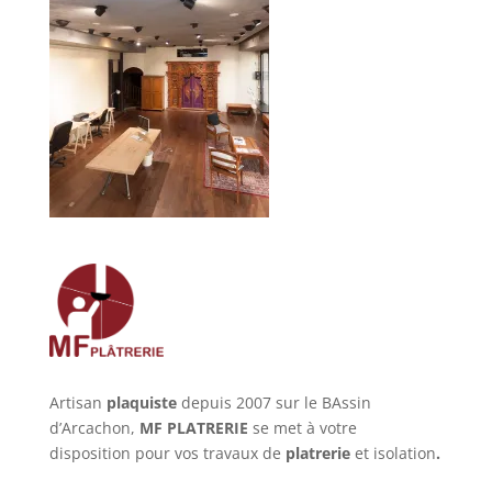
Artisan
plaquiste
depuis 2007 sur le BAssin
d’Arcachon,
MF PLATRERIE
se met à votre
disposition pour vos travaux de
platrerie
et isolation
.